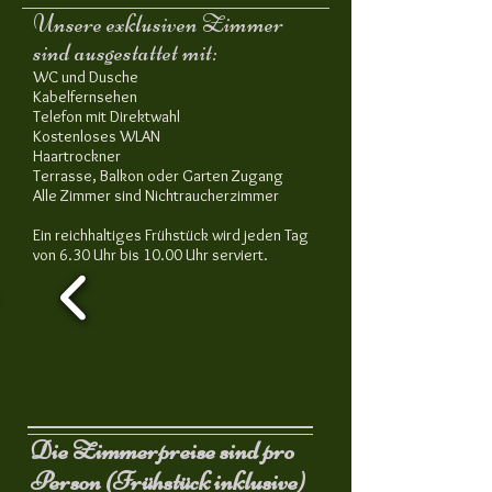
Unsere exklusiven Zimmer
sind ausgestattet mit:
​WC und Dusche
Kabelfernsehen
Telefon mit Direktwahl
Kostenloses WLAN
Haartrockner
Terrasse, Balkon oder Garten Zugang
Alle Zimmer sind Nichtraucherzimmer
Ein reichhaltiges Frühstück wird jeden Tag
von 6.30 Uhr bis 10.00 Uhr serviert.
Die Zimmerpreise sind pro
Person (Frühstück inklusive)