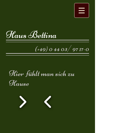
Haus Bettina
(+49) 0 44 03/ 97 17-0
Hier fühlt man sich zu
Hause